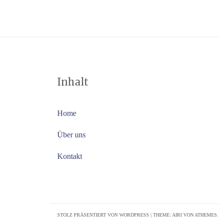
Inhalt
Home
Über uns
Kontakt
STOLZ PRÄSENTIERT VON WORDPRESS
|
THEME:
AIRI
VON ATHEMES.