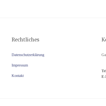
Rechtliches
K
Datenschutzerklärung
Ga
Impressum
Te
Kontakt
E-