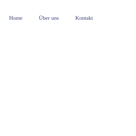
Home
Über uns
Kontakt