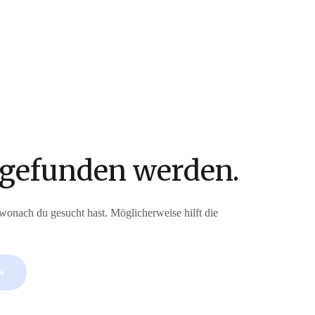
 gefunden werden.
, wonach du gesucht hast. Möglicherweise hilft die